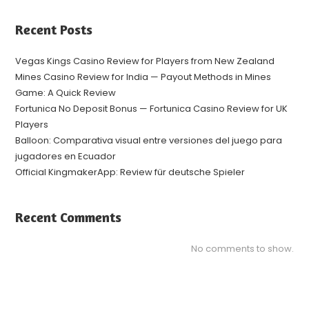
Recent Posts
Vegas Kings Casino Review for Players from New Zealand
Mines Casino Review for India — Payout Methods in Mines
Game: A Quick Review
Fortunica No Deposit Bonus — Fortunica Casino Review for UK
Players
Balloon: Comparativa visual entre versiones del juego para
jugadores en Ecuador
Official KingmakerApp: Review für deutsche Spieler
Recent Comments
No comments to show.