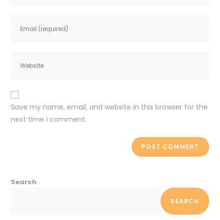
Save my name, email, and website in this browser for the
next time I comment.
Search
SEARCH