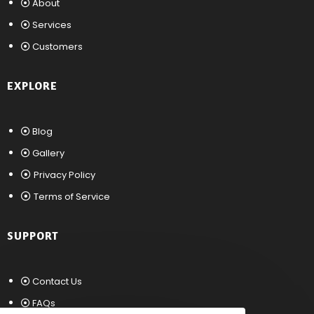
About
Services
Customers
EXPLORE
Blog
Gallery
Privacy Policy
Terms of Service
SUPPORT
Contact Us
FAQs