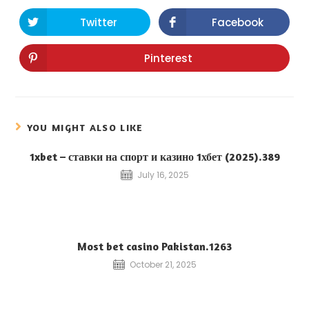
Twitter
Facebook
Pinterest
YOU MIGHT ALSO LIKE
1xbet – ставки на спорт и казино 1хбет (2025).389
July 16, 2025
Most bet casino Pakistan.1263
October 21, 2025