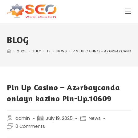
BLOG
>
2025
>
JULY
>
19
>
NEWS
>
PIN UP CASINO – AZƏRBAYCANDA O
Pin Up Casino – Azərbaycanda
onlayn kazino Pin-Up.10609
admin
July 19, 2025
News
0 Comments