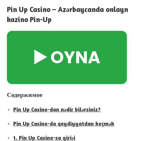
Pin Up Casino – Azərbaycanda onlayn
kazino Pin-Up
▶️ OYNA
Содержимое
Pin Up Casino-dan nədir bilərsiniz?
Pin Up Casino-da qeydiyyatdan keçmək
1. Pin Up Casino-sa girişi