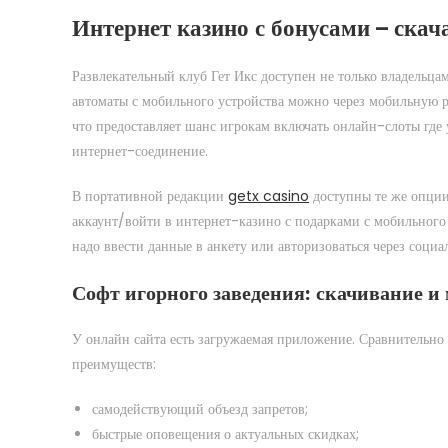
Интернет казино с бонусами – ска
Развлекательный клуб Гет Икс доступен не только владельца
автоматы с мобильного устройства можно через мобильную р
что предоставляет шанс игрокам включать онлайн-слоты где
интернет-соединение.
В портативной редакции
getx casino
доступны те же опции
аккаунт/войти в интернет-казино с подарками с мобильного 
надо ввести данные в анкету или авторизоваться через соци
Софт игорного заведения: скачивание и
У онлайн сайта есть загружаемая приложение. Сравнительно
преимуществ:
самодействующий объезд запретов;
быстрые оповещения о актуальных скидках;