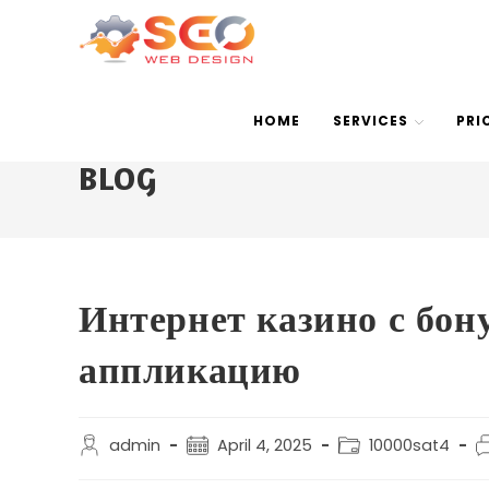
HOME
SERVICES
PRI
BLOG
Интернет казино с бон
аппликацию
admin
April 4, 2025
10000sat4