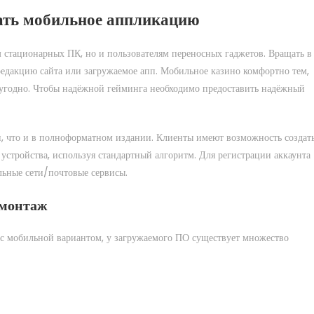
чать мобильное аппликацию
м стационарных ПК, но и пользователям переносных гаджетов. Вращать в
едакцию сайта или загружаемое апп. Мобильное казино комфортно тем,
 угодно. Чтобы надёжной гейминга необходимо предоставить надёжный
, что и в полноформатном издании. Клиенты имеют возможность создат
устройства, используя стандартный алгоритм. Для регистрации аккаунта
альные сети/почтовые сервисы.
 монтаж
 с мобильной вариантом, у загружаемого ПО существует множество