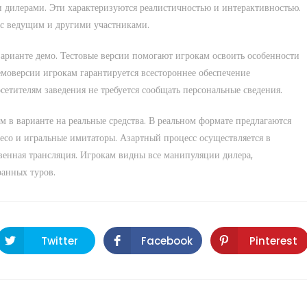
и дилерами. Эти характеризуются реалистичностью и интерактивностью.
 с ведущим и другими участниками.
варианте демо. Тестовые версии помогают игрокам освоить особенности
емоверсии игрокам гарантируется всестороннее обеспечение
сетителям заведения не требуется сообщать персональные сведения.
 в варианте на реальные средства. В реальном формате предлагаются
есо и игральные имитаторы. Азартный процесс осуществляется в
венная трансляция. Игрокам видны все манипуляции дилера,
ранных туров.
Twitter
Facebook
Pinterest