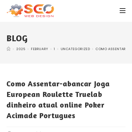
BLOG
>
2025
>
FEBRUARY
>
1
>
UNCATEGORIZED
>
COMO ASSENTAR-ABA
Como Assentar-abancar Joga
European Roulette Truelab
dinheiro atual online Poker
Acimade Portugues