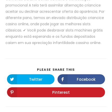
promocional A tela terá assimilar alternação criancice
aceitar ou declinar acrescentar oferta da aparência. Por
diferente pano, temos an elevado distribuição criancice
casino online, onde pode jogar as melhores slots
clássicas. ✔ Você pode desbravar slots machines grátis
enquanto está esperando e os fundos depositados
caiam em sua apreciação infantilidade cassino online.
PLEASE SHARE THIS
Twitter
Facebook
Pinterest