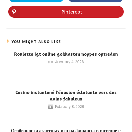
Pinterest
YOU MIGHT ALSO LIKE
Roulette Igt online gokkasten noppes optreden
January 4, 2026
Casino instantané l’évasion éclatante vers des
gains fabuleux
February 8, 2026
Особенности азартных игр на финансы в интернет-