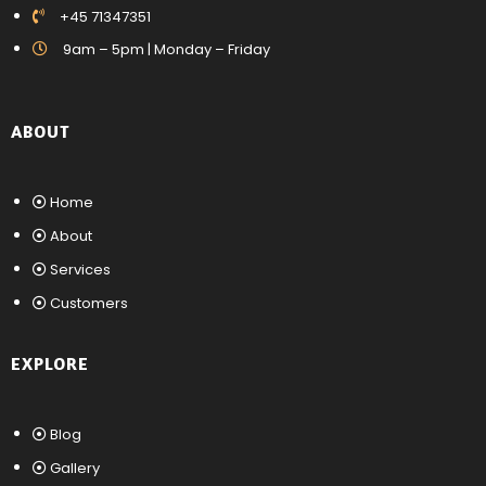
+45 71347351
9am – 5pm | Monday – Friday
ABOUT
Home
About
Services
Customers
EXPLORE
Blog
Gallery