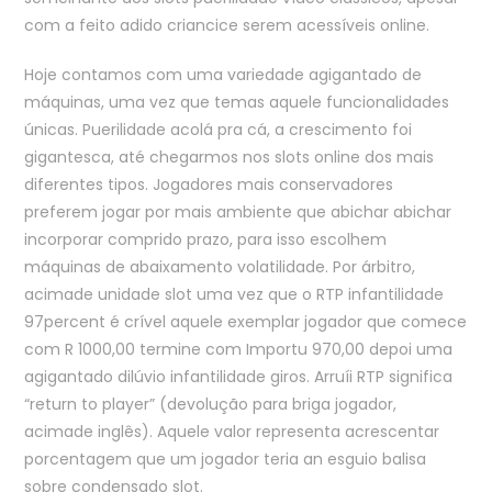
com a feito adido criancice serem acessíveis online.
Hoje contamos com uma variedade agigantado de
máquinas, uma vez que temas aquele funcionalidades
únicas. Puerilidade acolá pra cá, a crescimento foi
gigantesca, até chegarmos nos slots online dos mais
diferentes tipos. Jogadores mais conservadores
preferem jogar por mais ambiente que abichar abichar
incorporar comprido prazo, para isso escolhem
máquinas de abaixamento volatilidade. Por árbitro,
acimade unidade slot uma vez que o RTP infantilidade
97percent é crível aquele exemplar jogador que comece
com R 1000,00 termine com Importu 970,00 depoi uma
agigantado dilúvio infantilidade giros. Arruíi RTP significa
“return to player” (devolução para briga jogador,
acimade inglês). Aquele valor representa acrescentar
porcentagem que um jogador teria an esguio balisa
sobre condensado slot.