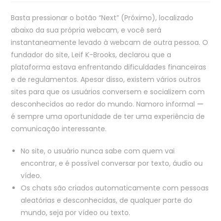
Basta pressionar o botão “Next” (Próximo), localizado
abaixo da sua própria webcam, e você será
instantaneamente levado à webcam de outra pessoa. O
fundador do site, Leif K-Brooks, declarou que a
plataforma estava enfrentando dificuldades financeiras
e de regulamentos. Apesar disso, existem vários outros
sites para que os usuários conversem e socializem com
desconhecidos ao redor do mundo. Namoro informal ー
é sempre uma oportunidade de ter uma experiência de
comunicação interessante.
No site, o usuário nunca sabe com quem vai
encontrar, e é possível conversar por texto, áudio ou
vídeo.
Os chats são criados automaticamente com pessoas
aleatórias e desconhecidas, de qualquer parte do
mundo, seja por vídeo ou texto.