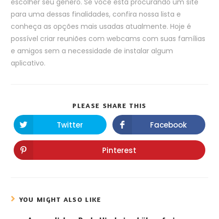
escolher seu gênero. Se você está procurando um site
para uma dessas finalidades, confira nossa lista e
conheça as opções mais usadas atualmente. Hoje é
possível criar reuniões com webcams com suas famílias
e amigos sem a necessidade de instalar algum
aplicativo.
PLEASE SHARE THIS
Twitter
Facebook
Pinterest
YOU MIGHT ALSO LIKE