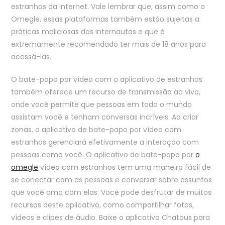
estranhos da Internet. Vale lembrar que, assim como o
Omegle, essas plataformas também estão sujeitas a
práticas maliciosas dos internautas e que é
extremamente recomendado ter mais de 18 anos para
acessá-las.
O bate-papo por vídeo com o aplicativo de estranhos
também oferece um recurso de transmissão ao vivo,
onde você permite que pessoas em todo o mundo
assistam você e tenham conversas incríveis. Ao criar
zonas, o aplicativo de bate-papo por vídeo com
estranhos gerenciará efetivamente a interação com
pessoas como você. O aplicativo de bate-papo por
o
omegle
vídeo com estranhos tem uma maneira fácil de
se conectar com as pessoas e conversar sobre assuntos
que você ama com elas. Você pode desfrutar de muitos
recursos deste aplicativo, como compartilhar fotos,
vídeos e clipes de áudio. Baixe o aplicativo Chatous para