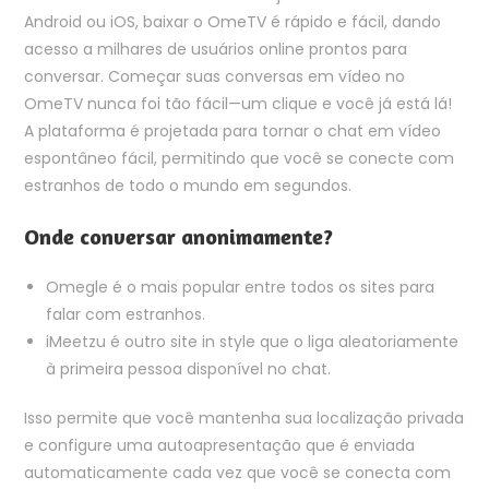
Android ou iOS, baixar o OmeTV é rápido e fácil, dando
acesso a milhares de usuários online prontos para
conversar. Começar suas conversas em vídeo no
OmeTV nunca foi tão fácil—um clique e você já está lá!
A plataforma é projetada para tornar o chat em vídeo
espontâneo fácil, permitindo que você se conecte com
estranhos de todo o mundo em segundos.
Onde conversar anonimamente?
Omegle é o mais popular entre todos os sites para
falar com estranhos.
iMeetzu é outro site in style que o liga aleatoriamente
à primeira pessoa disponível no chat.
Isso permite que você mantenha sua localização privada
e configure uma autoapresentação que é enviada
automaticamente cada vez que você se conecta com