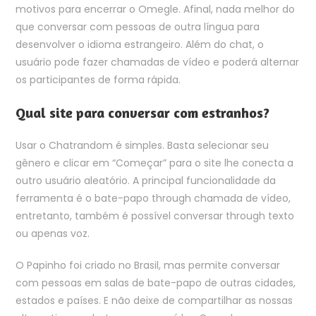
motivos para encerrar o Omegle. Afinal, nada melhor do
que conversar com pessoas de outra língua para
desenvolver o idioma estrangeiro. Além do chat, o
usuário pode fazer chamadas de vídeo e poderá alternar
os participantes de forma rápida.
Qual site para conversar com estranhos?
Usar o Chatrandom é simples. Basta selecionar seu
gênero e clicar em “Começar” para o site lhe conecta a
outro usuário aleatório. A principal funcionalidade da
ferramenta é o bate-papo through chamada de vídeo,
entretanto, também é possível conversar through texto
ou apenas voz.
O Papinho foi criado no Brasil, mas permite conversar
com pessoas em salas de bate-papo de outras cidades,
estados e países. E não deixe de compartilhar as nossas