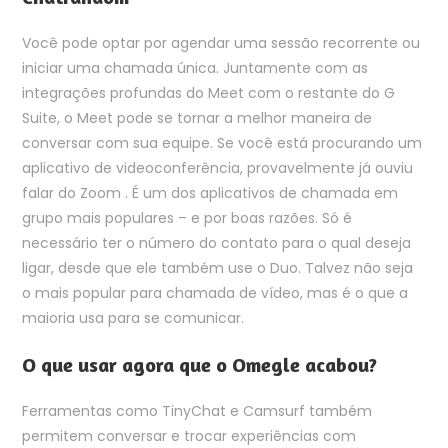
Você pode optar por agendar uma sessão recorrente ou
iniciar uma chamada única. Juntamente com as
integrações profundas do Meet com o restante do G
Suite, o Meet pode se tornar a melhor maneira de
conversar com sua equipe. Se você está procurando um
aplicativo de videoconferência, provavelmente já ouviu
falar do Zoom . É um dos aplicativos de chamada em
grupo mais populares – e por boas razões. Só é
necessário ter o número do contato para o qual deseja
ligar, desde que ele também use o Duo. Talvez não seja
o mais popular para chamada de vídeo, mas é o que a
maioria usa para se comunicar.
O que usar agora que o Omegle acabou?
Ferramentas como TinyChat e Camsurf também
permitem conversar e trocar experiências com