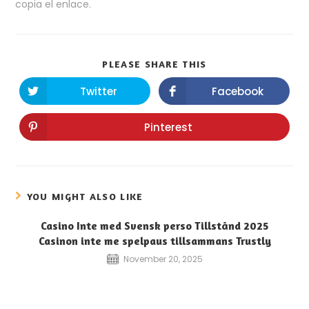
copia el enlace.
PLEASE SHARE THIS
Twitter
Facebook
Pinterest
YOU MIGHT ALSO LIKE
Casino Inte med Svensk perso Tillstånd 2025
Casinon inte me spelpaus tillsammans Trustly
November 20, 2025