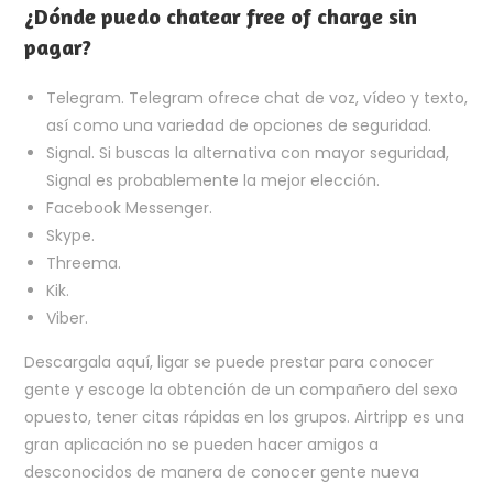
¿Dónde puedo chatear free of charge sin
pagar?
Telegram. Telegram ofrece chat de voz, vídeo y texto,
así como una variedad de opciones de seguridad.
Signal. Si buscas la alternativa con mayor seguridad,
Signal es probablemente la mejor elección.
Facebook Messenger.
Skype.
Threema.
Kik.
Viber.
Descargala aquí, ligar se puede prestar para conocer
gente y escoge la obtención de un compañero del sexo
opuesto, tener citas rápidas en los grupos. Airtripp es una
gran aplicación no se pueden hacer amigos a
desconocidos de manera de conocer gente nueva