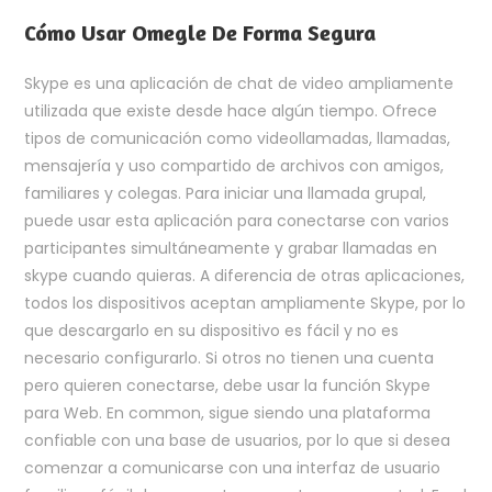
Cómo Usar Omegle De Forma Segura
Skype es una aplicación de chat de video ampliamente
utilizada que existe desde hace algún tiempo. Ofrece
tipos de comunicación como videollamadas, llamadas,
mensajería y uso compartido de archivos con amigos,
familiares y colegas. Para iniciar una llamada grupal,
puede usar esta aplicación para conectarse con varios
participantes simultáneamente y grabar llamadas en
skype cuando quieras. A diferencia de otras aplicaciones,
todos los dispositivos aceptan ampliamente Skype, por lo
que descargarlo en su dispositivo es fácil y no es
necesario configurarlo. Si otros no tienen una cuenta
pero quieren conectarse, debe usar la función Skype
para Web. En common, sigue siendo una plataforma
confiable con una base de usuarios, por lo que si desea
comenzar a comunicarse con una interfaz de usuario