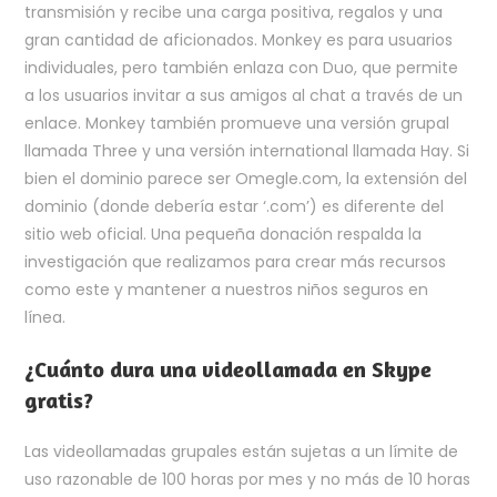
transmisión y recibe una carga positiva, regalos y una
gran cantidad de aficionados. Monkey es para usuarios
individuales, pero también enlaza con Duo, que permite
a los usuarios invitar a sus amigos al chat a través de un
enlace. Monkey también promueve una versión grupal
llamada Three y una versión international llamada Hay. Si
bien el dominio parece ser Omegle.com, la extensión del
dominio (donde debería estar ‘.com’) es diferente del
sitio web oficial. Una pequeña donación respalda la
investigación que realizamos para crear más recursos
como este y mantener a nuestros niños seguros en
línea.
¿Cuánto dura una videollamada en Skype
gratis?
Las videollamadas grupales están sujetas a un límite de
uso razonable de 100 horas por mes y no más de 10 horas