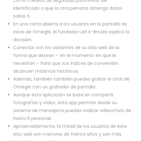
como medida de seguridad para evitar ser
identificado o que la otra persona obtenga datos
sobre ti.
En una carta abierta a los usuarios en la pantalla de
inicio de Omegle, el fundador Leif K-Brooks explicó la
decisión.
Conectar con los visitantes de su sitio web de la
forma que desean – en el momento en que le
necesitan – hará que sus índices de conversión
alcancen máximos históricos.
Además, también también puedes grabar el chat de
Omegle con un grabador de pantalla.
Aunque esta aplicación se basa en compartir
fotografías y vídeo, esta app permite desde su
sistema de mensajería puedas realizar videochats de
hasta 6 personas.
Aproximadamente, la mitad de los usuarios de este
sitio web son menores de treinta años y son más