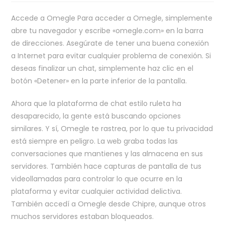
Accede a Omegle Para acceder a Omegle, simplemente
abre tu navegador y escribe «omegle.com» en la barra
de direcciones. Asegúrate de tener una buena conexión
a Internet para evitar cualquier problema de conexión. Si
deseas finalizar un chat, simplemente haz clic en el
botón «Detener» en la parte inferior de la pantalla.
Ahora que la plataforma de chat estilo ruleta ha
desaparecido, la gente está buscando opciones
similares. Y sí, Omegle te rastrea, por lo que tu privacidad
está siempre en peligro. La web graba todas las
conversaciones que mantienes y las almacena en sus
servidores. También hace capturas de pantalla de tus
videollamadas para controlar lo que ocurre en la
plataforma y evitar cualquier actividad delictiva.
También accedí a Omegle desde Chipre, aunque otros
muchos servidores estaban bloqueados.