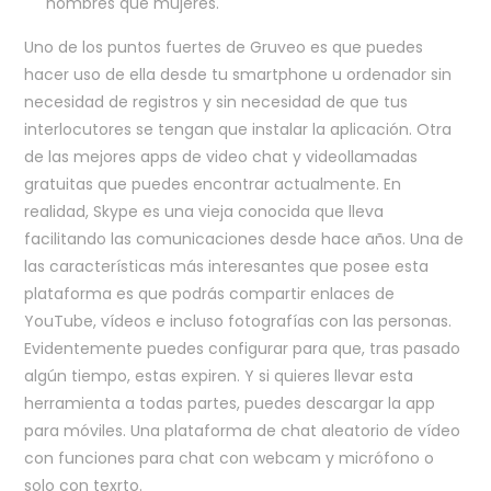
hombres que mujeres.
Uno de los puntos fuertes de Gruveo es que puedes
hacer uso de ella desde tu smartphone u ordenador sin
necesidad de registros y sin necesidad de que tus
interlocutores se tengan que instalar la aplicación. Otra
de las mejores apps de video chat y videollamadas
gratuitas que puedes encontrar actualmente. En
realidad, Skype es una vieja conocida que lleva
facilitando las comunicaciones desde hace años. Una de
las características más interesantes que posee esta
plataforma es que podrás compartir enlaces de
YouTube, vídeos e incluso fotografías con las personas.
Evidentemente puedes configurar para que, tras pasado
algún tiempo, estas expiren. Y si quieres llevar esta
herramienta a todas partes, puedes descargar la app
para móviles. Una plataforma de chat aleatorio de vídeo
con funciones para chat con webcam y micrófono o
solo con texrto.