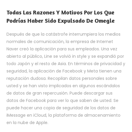
Todas Las Razones Y Motivos Por Los Que
Podrías Haber Sido Expulsado De Omegle
Después de que la catástrofe interrumpiera los medios
normales de comunicación, la empresa de Internet
Naver creó la aplicación para sus empleados. Una vez
abierto al público, Line se volvió in style y se expandió por
todo Japón y el resto de Asia. En términos de privacidad y
seguridad, la aplicación de Facebook y Meta tienen una
reputación dudosa. Recopilan datos personales sobre
usted y se han visto implicados en algunos escándalos
de datos de gran repercusión. Puede descargar sus
datos de Facebook para ver lo que saben de usted. Se
puede hacer una copia de seguridad de los datos de
iMessage en iCloud, la plataforma de almacenamiento
en la nube de Apple.