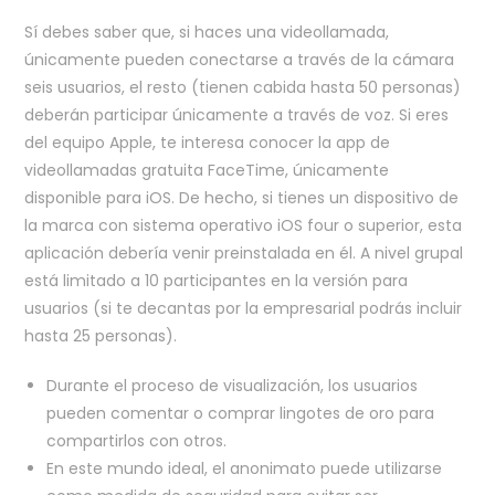
Sí debes saber que, si haces una videollamada,
únicamente pueden conectarse a través de la cámara
seis usuarios, el resto (tienen cabida hasta 50 personas)
deberán participar únicamente a través de voz. Si eres
del equipo Apple, te interesa conocer la app de
videollamadas gratuita FaceTime, únicamente
disponible para iOS. De hecho, si tienes un dispositivo de
la marca con sistema operativo iOS four o superior, esta
aplicación debería venir preinstalada en él. A nivel grupal
está limitado a 10 participantes en la versión para
usuarios (si te decantas por la empresarial podrás incluir
hasta 25 personas).
Durante el proceso de visualización, los usuarios
pueden comentar o comprar lingotes de oro para
compartirlos con otros.
En este mundo ideal, el anonimato puede utilizarse