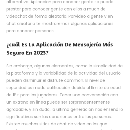
alternativa. Aplicacion para conocer gente se puede
prestar para conocer gente con ellos a much de
videochat de forma aleatoria. Porvideo a gente y en
chat aleatorio te mostraremos algunas aplicaciones
para conocer personas.
¿cuál Es La Aplicación De Mensajería Más
Segura En 2023?
Sin embargo, algunos elementos, como la simplicidad de
la plataforma y la variabilidad de la actividad del usuario,
pueden disminuir el disfrute common. El nivel de
seguridad es modo calificación debido al límite de edad
de 18+ para los jugadores. Tener una conversación con
un extraño en línea puede ser sorprendentemente
agradable, y sin duda, la última generación nos enseñó lo
significativas son las conexiones entre las personas.
Existen muchos sitios de chat de video en los que